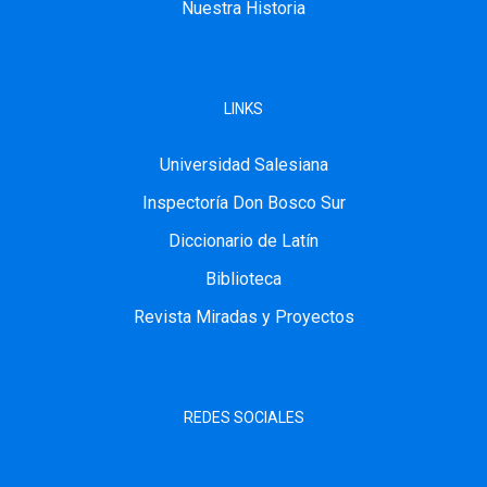
Nuestra Historia
LINKS
Universidad Salesiana
Inspectoría Don Bosco Sur
Diccionario de Latín
Biblioteca
Revista Miradas y Proyectos
REDES SOCIALES