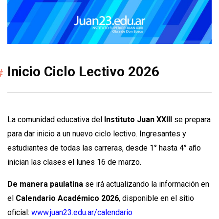
Inicio Ciclo Lectivo 2026
La comunidad educativa del
Instituto Juan XXIII
se prepara
para dar inicio a un nuevo ciclo lectivo. Ingresantes y
estudiantes de todas las carreras, desde 1° hasta 4° año
inician las clases el lunes 16 de marzo.
De manera paulatina
se irá actualizando la información en
el
Calendario Académico 2026
, disponible en el sitio
oficial:
www.juan23.edu.ar/calendario