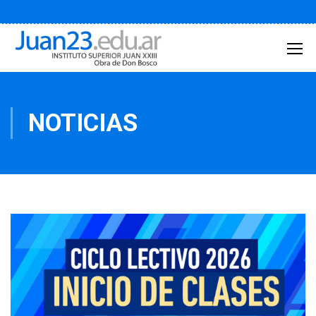
NOTICIAS