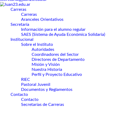
Carreras
Carreras
Aranceles Orientativos
Secretaría
Información para el alumno regular
SAES (Sistema de Ayuda Económica Solidaria)
Institucional
Sobre el Instituto
Autoridades
Coordinadores del Sector
Directores de Departamento
Misión y Visión
Nuestra Historia
Perfil y Proyecto Educativo
RIEC
Pastoral Juvenil
Documentos y Reglamentos
Contacto
Contacto
Secretarías de Carreras
Carreras