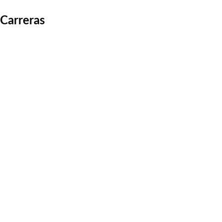
Carreras