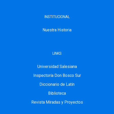
INSTITUCIONAL
Nuestra Historia
LINKS
Universidad Salesiana
Inspectoría Don Bosco Sur
Diccionario de Latín
Biblioteca
Revista Miradas y Proyectos