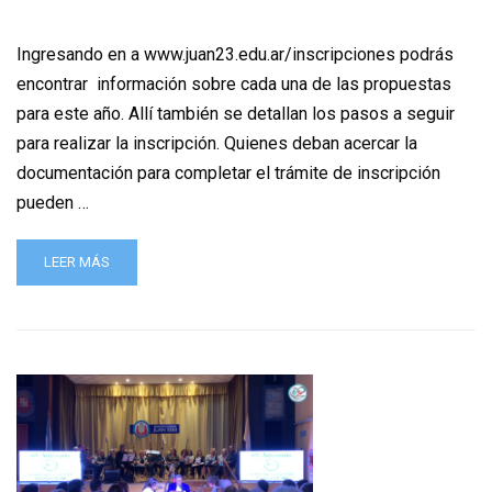
Ingresando en a www.juan23.edu.ar/inscripciones podrás
encontrar información sobre cada una de las propuestas
para este año. Allí también se detallan los pasos a seguir
para realizar la inscripción. Quienes deban acercar la
documentación para completar el trámite de inscripción
pueden …
LEER MÁS