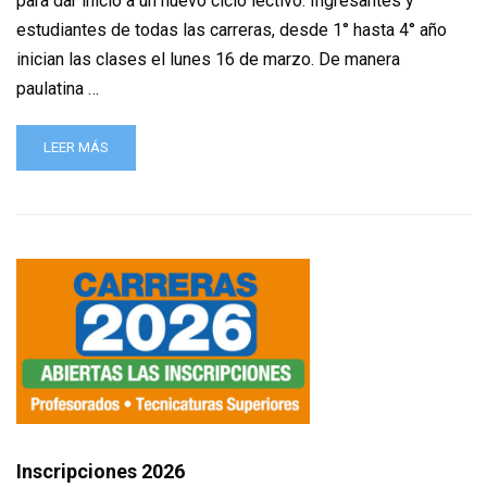
para dar inicio a un nuevo ciclo lectivo. Ingresantes y
estudiantes de todas las carreras, desde 1° hasta 4° año
inician las clases el lunes 16 de marzo. De manera
paulatina …
LEER MÁS
Inscripciones 2026