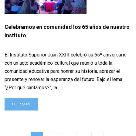
Celebramos en comunidad los 65 años de nuestro
Instituto
El Instituto Superior Juan XXIII celebró su 65º aniversario
con un acto académico-cultural que reunió a toda la
comunidad educativa para honrar su historia, abrazar el
presente y renovar la esperanza del futuro. Bajo el lema
“¿Por qué cantamos?”, la …
LEER MÁS