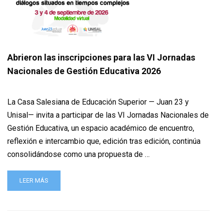
Abrieron las inscripciones para las VI Jornadas
Nacionales de Gestión Educativa 2026
La Casa Salesiana de Educación Superior — Juan 23 y
Unisal— invita a participar de las VI Jornadas Nacionales de
Gestión Educativa, un espacio académico de encuentro,
reflexión e intercambio que, edición tras edición, continúa
consolidándose como una propuesta de …
LEER MÁS