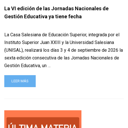
La VI edición de las Jornadas Nacionales de
Gestión Educativa ya tiene fecha
La Casa Salesiana de Educación Superior, integrada por el
Instituto Superior Juan XXIII y la Universidad Salesiana
(UNISAL), realizará los días 3 y 4 de septiembre de 2026 la
sexta edición consecutiva de las Jornadas Nacionales de
Gestión Educativa, un …
LEER MÁS