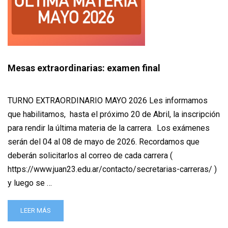
Mesas extraordinarias: examen final
TURNO EXTRAORDINARIO MAYO 2026 Les informamos
que habilitamos, hasta el próximo 20 de Abril, la inscripción
para rendir la última materia de la carrera. Los exámenes
serán del 04 al 08 de mayo de 2026. Recordamos que
deberán solicitarlos al correo de cada carrera (
https://www.juan23.edu.ar/contacto/secretarias-carreras/ )
y luego se …
LEER MÁS