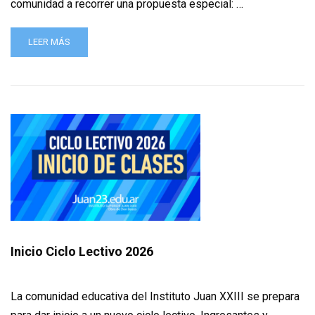
comunidad a recorrer una propuesta especial: …
LEER MÁS
Inicio Ciclo Lectivo 2026
La comunidad educativa del Instituto Juan XXIII se prepara