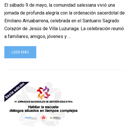
El sábado 9 de mayo, la comunidad salesiana vivió una
jornada de profunda alegría con la ordenación sacerdotal de
Emiliano Arruabarrena, celebrada en el Santuario Sagrado
Corazón de Jesús de Villa Luzuriaga. La celebración reunió
a familiares, amigos, jóvenes y …
LEER MÁS