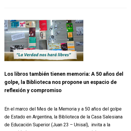
Los libros también tienen memoria: A 50 años del
golpe, la Biblioteca nos propone un espacio de
reflexión y compromiso
En el marco del Mes de la Memoria y a 50 años del golpe
de Estado en Argentina, la Biblioteca de la Casa Salesiana
de Educación Superior (Juan 23 – Unisal), invita a la