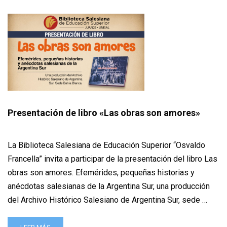
Presentación de libro «Las obras son amores»
La Biblioteca Salesiana de Educación Superior “Osvaldo
Francella” invita a participar de la presentación del libro Las
obras son amores. Efemérides, pequeñas historias y
anécdotas salesianas de la Argentina Sur, una producción
del Archivo Histórico Salesiano de Argentina Sur, sede …