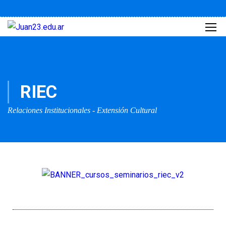
RIEC
Relaciones Institucionales - Extensión Cultural