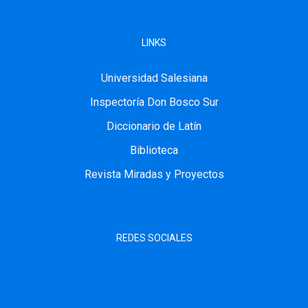
LINKS
Universidad Salesiana
Inspectoría Don Bosco Sur
Diccionario de Latín
Biblioteca
Revista Miradas y Proyectos
REDES SOCIALES