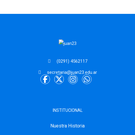
(0291) 4562117
secretaria@juan23.edu.ar
INSTITUCIONAL
Nuestra Historia