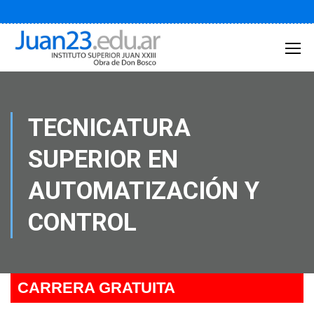
TECNICATURA
SUPERIOR EN
AUTOMATIZACIÓN Y
CONTROL
CARRERA GRATUITA