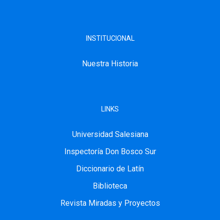
INSTITUCIONAL
Nuestra Historia
LINKS
Universidad Salesiana
Inspectoría Don Bosco Sur
Diccionario de Latín
Biblioteca
Revista Miradas y Proyectos