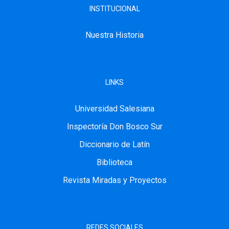
INSTITUCIONAL
Nuestra Historia
LINKS
Universidad Salesiana
Inspectoría Don Bosco Sur
Diccionario de Latín
Biblioteca
Revista Miradas y Proyectos
REDES SOCIALES