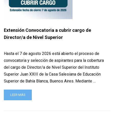
Extensión Convocatoria a cubrir cargo de
Director/a de Nivel Superior
Hasta el 7 de agosto 2026 está abierto el proceso de
convocatoria y selección de aspirantes para la cobertura
del cargo de Director/a de Nivel Superior del Instituto
Superior Juan XXIII de la Casa Salesiana de Educación
Superior de Bahía Blanca, Buenos Aires. Mediante …
LEER MÁS