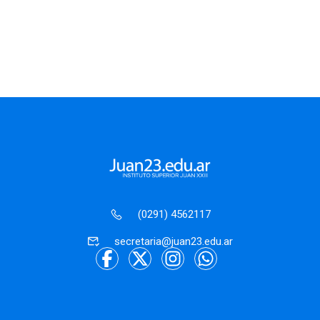
(0291) 4562117
secretaria@juan23.edu.ar